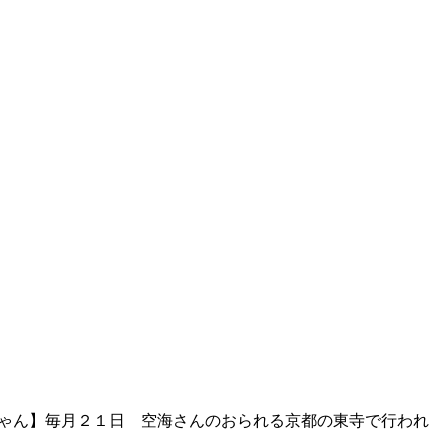
龍ちゃん】毎月２１日 空海さんのおられる京都の東寺で行われ