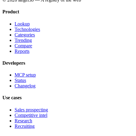
Product
Lookup
Technologies
Categories
Trending
Compare
Reports
Developers
MCP setup
Status
Changelog
Use cases
Sales prospecting
Competitive intel
Research
Recruiting