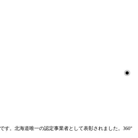
社です。北海道唯一の認定事業者として表彰されました。360°